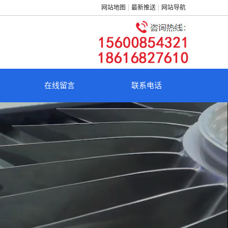
网站地图
最新推送
网站导航
在线留言
联系电话