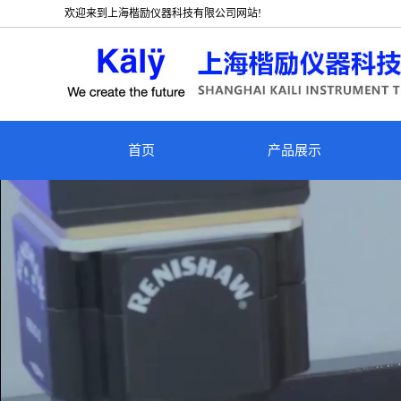
欢迎来到上海楷励仪器科技有限公司网站!
首页
产品展示