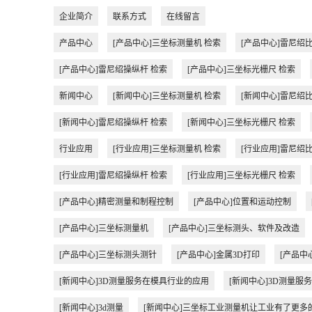
企业简介
联系方式
在线留言
产品中心
[产品中心]三坐标测量机 检索
[产品中心]雷尼绍
[产品中心]雷尼绍操纵杆 检索
[产品中心]三坐标光栅尺 检索
新闻中心
[新闻中心]三坐标测量机 检索
[新闻中心]雷尼绍
[新闻中心]雷尼绍操纵杆 检索
[新闻中心]三坐标光栅尺 检索
行业应用
[行业应用]三坐标测量机 检索
[行业应用]雷尼绍
[行业应用]雷尼绍操纵杆 检索
[行业应用]三坐标光栅尺 检索
[产品中心]精密测量和制程控制
[产品中心]位置和运动控制
[产品中心]三坐标测量机
[产品中心]三坐标测头、软件及改造
[产品中心]三坐标测头测针
[产品中心]金属3D打印
[产品中
[新闻中心]3D测量服务在模具行业的应用
[新闻中心]3D测量服
[新闻中心]3d测量
[新闻中心]三坐标工业测量机让工业有了更多