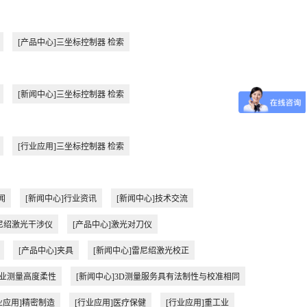
[产品中心]三坐标控制器 检索
[新闻中心]三坐标控制器 检索
[行业应用]三坐标控制器 检索
闻
[新闻中心]行业资讯
[新闻中心]技术交流
雷尼绍激光干涉仪
[产品中心]激光对刀仪
[产品中心]夹具
[新闻中心]雷尼绍激光校正
工业测量高度柔性
[新闻中心]3D测量服务具有法制性与校准相同
业应用]精密制造
[行业应用]医疗保健
[行业应用]重工业