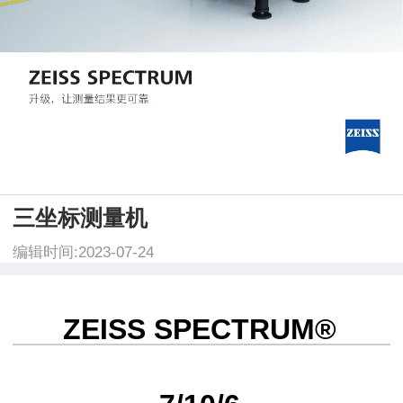
三坐标测量机
编辑时间:2023-07-24
ZEISS SPECTRUM®