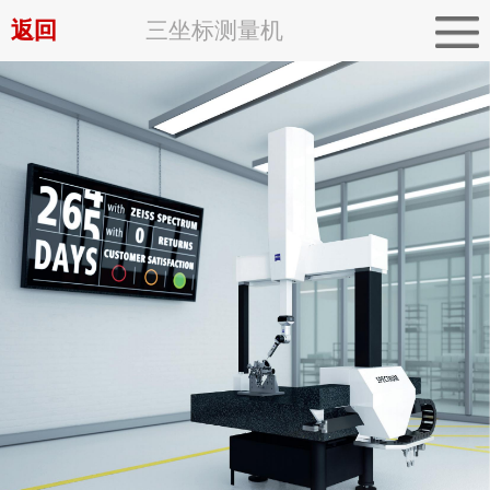
返回
三坐标测量机