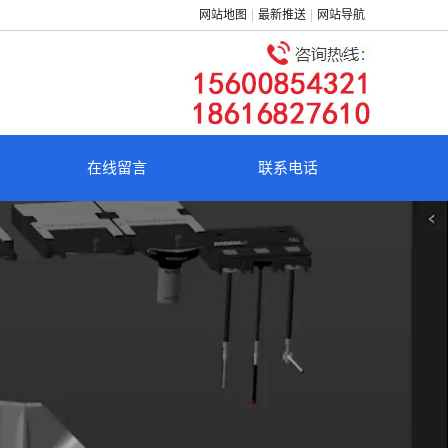
网站地图
最新推送
网站导航
在线留言
联系电话