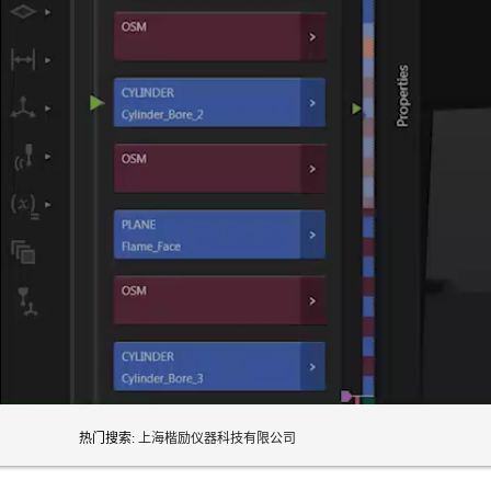
热门搜索:
上海楷励仪器科技有限公司