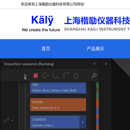
欢迎来到上海楷励仪器科技有限公司网站!
首页
产品展示