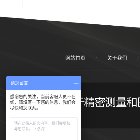
网站首页
关于我们
/
/
请您留言
感谢您的关注，当前客服人员不在
线，请填写一下您的信息，我们会
尽快和您联系。