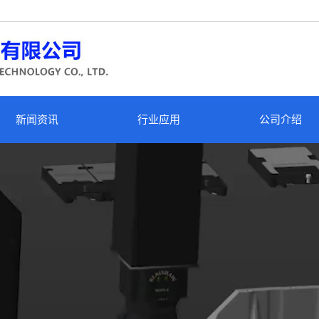
新闻资讯
行业应用
公司介绍