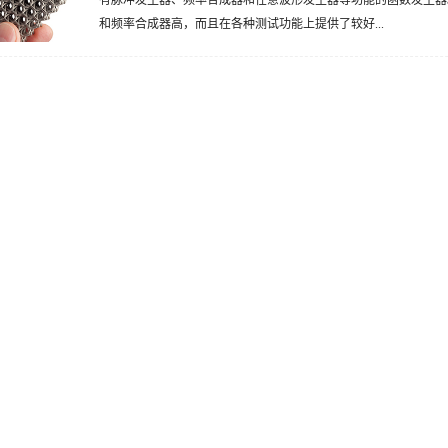
和频率合成器高，而且在各种测试功能上提供了较好...