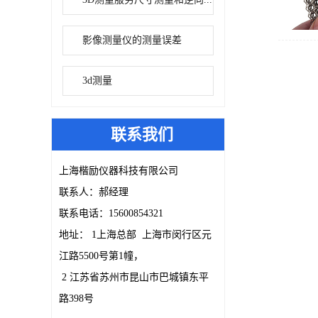
影像测量仪的测量误差
3d测量
联系我们
上海楷励仪器科技有限公司
联系人：郝经理
联系电话：15600854321
地址： 1上海总部 上海市闵行区元
江路5500号第1幢，
2 江苏省苏州市昆山市巴城镇东平
路398号