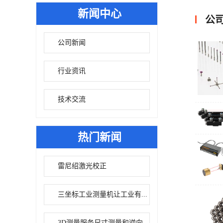
新闻中心
公
公司新闻
行业资讯
技术交流
热门新闻
雷尼绍激光校正
三坐标工业测量机让工业有...
3D测量服务尺寸测量和逆向...