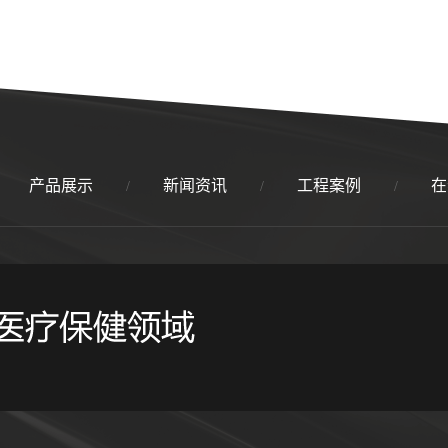
产品展示
新闻资讯
工程案例
在
/
/
/