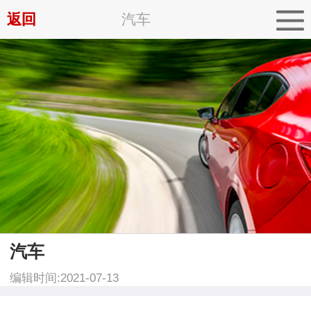
返回
汽车
汽车
编辑时间:2021-07-13