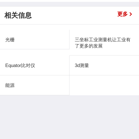
更多
相关信息
光栅
三坐标工业测量机让工业有
了更多的发展
Equator比对仪
3d测量
能源