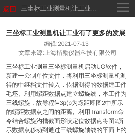
三坐标工业测量机让工业有了更多的发展
返回
三坐标工业测量机让工业有了更多的发展
编辑:2021-07-13
文章来源:上海楷励仪器科技有限公司
三坐标工业测量三坐标测量机启动UG软件，
新建一公制单位文件，将利用三坐标测量机测
得的中继档文件转入，依据测得的数据建工件
毛坯。利用螺距数据点建立螺旋线，本工件为
三线螺旋，故导程f=3p(p为螺距即图2中所示
的螺距数据点之间的距离。利用Transform命
令结合螺旋沟槽截面形状定位数据点将图2所
示数据点移动到通过三线螺旋轴线的平面上的