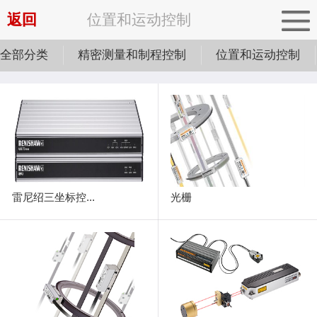
返回
位置和运动控制
全部分类
精密测量和制程控制
位置和运动控制
雷尼绍三坐标控...
光栅