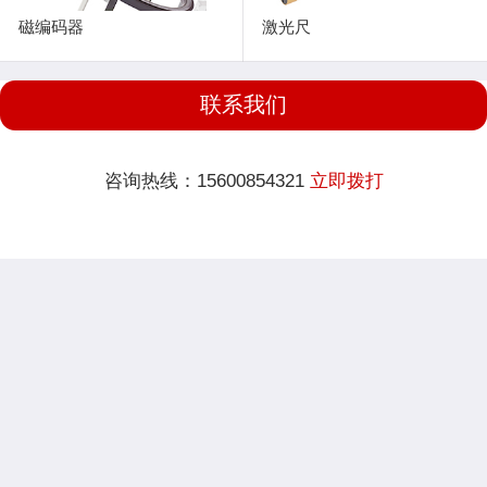
磁编码器
激光尺
联系我们
咨询热线：15600854321
立即拨打