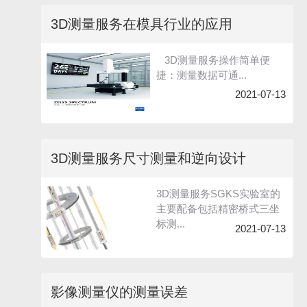
3D测量服务在模具行业的应用
3D测量服务操作简单便
捷：测量数据可通...
2021-07-13
3D测量服务尺寸测量和逆向设计
3D测量服务SGKS实验室的
主要配备包括精密桥式三坐
标测...
2021-07-13
影像测量仪的测量误差