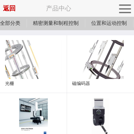
返回
产品中心
全部分类
精密测量和制程控制
位置和运动控制
光栅
磁编码器