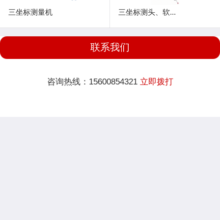
三坐标测量机
三坐标测头、软...
联系我们
咨询热线：15600854321
立即拨打