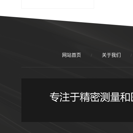
网站首页
关于我们
/
/