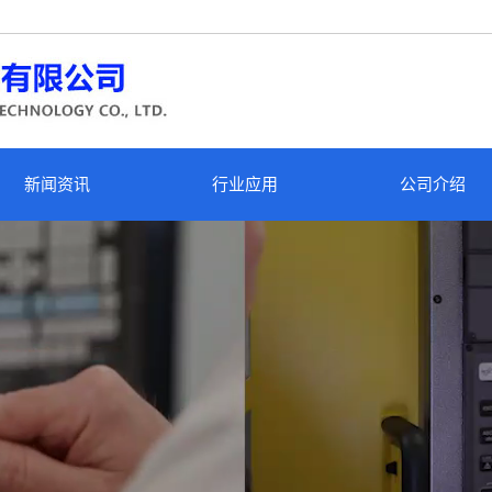
新闻资讯
行业应用
公司介绍