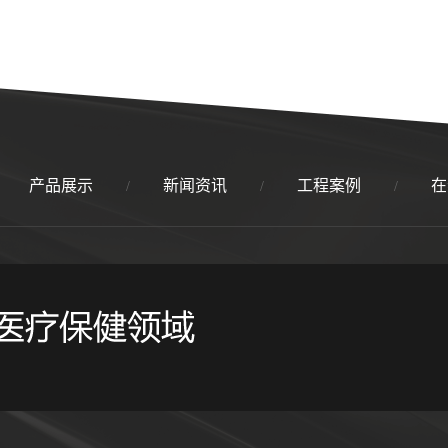
产品展示
新闻资讯
工程案例
在
/
/
/