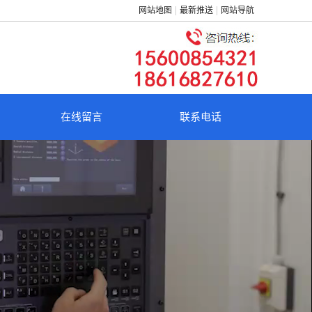
网站地图
最新推送
网站导航
在线留言
联系电话