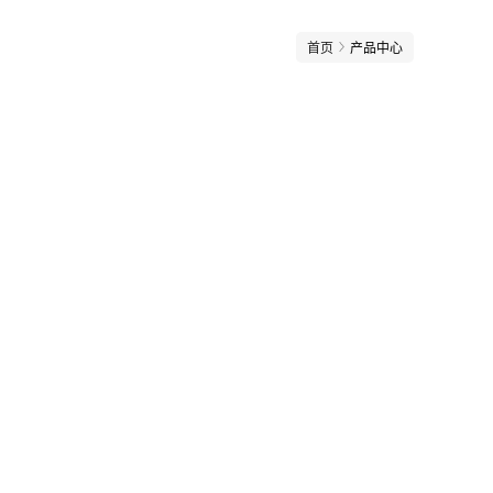
首页
产品中心