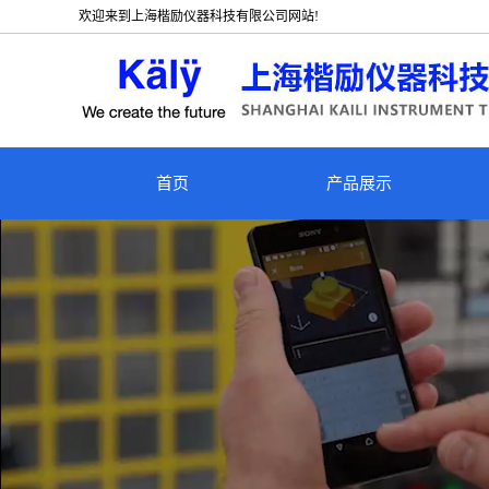
欢迎来到上海楷励仪器科技有限公司网站!
首页
产品展示