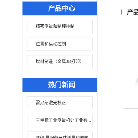
产品中心
产
精密测量和制程控制
位置和运动控制
增材制造（金属3D打印）
热门新闻
雷尼绍激光校正
三坐标工业测量机让工业有...
3D测量服务尺寸测量和逆向...