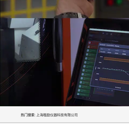
热门搜索:
上海楷励仪器科技有限公司