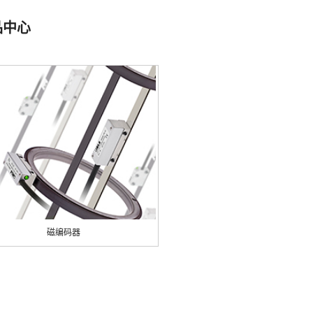
品中心
磁编码器