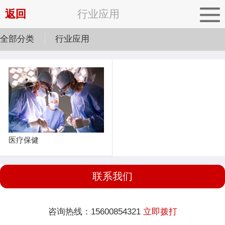
返回
行业应用
全部分类
行业应用
医疗保健
联系我们
咨询热线：15600854321
立即拨打